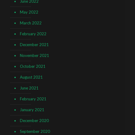
June 2022
May 2022
March 2022
February 2022
December 2021
November 2021
October 2021
August 2021
June 2021
February 2021
January 2021
December 2020
September 2020