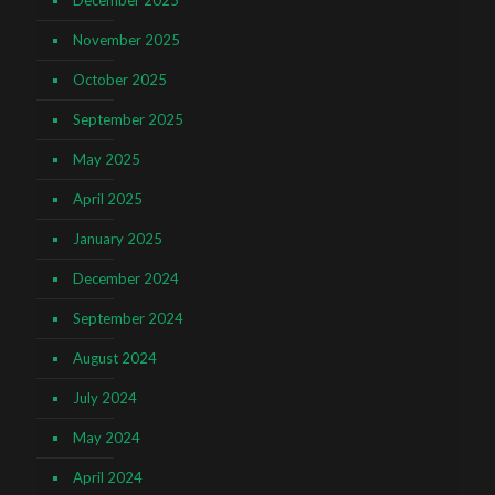
December 2025
November 2025
October 2025
September 2025
May 2025
April 2025
January 2025
December 2024
September 2024
August 2024
July 2024
May 2024
April 2024