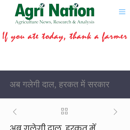
अब गलेगी दाल, हरकत में सरकार
अब गलेगी दाल, हरकत में