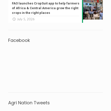
FAO launches CropSuit app to help farmers
of Africa & Central America grow the right
crops in the right places
July 5, 2026
Facebook
Agri Nation Tweets