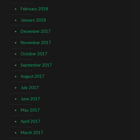
February 2018
January 2018
December 2017
November 2017
October 2017
September 2017
August 2017
July 2017
June 2017
May 2017
April 2017
March 2017