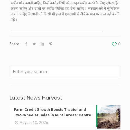
ख़रीद और बढ़ानी चाहिए, निजी कारोबारियों को दलहन ख़रीद करने के लिए प्रोत्साहित
करना चाहिए और दालों पर स्टॉक लिमिट हटा देनी चाहिए। सरकार को ये सुनिश्चित
करना चाहिए किसानों को किसी भी हाल में एमएसपी से नीचे के भाव पर दाल नही बेचनी
पड़े।
________________________________________________________________
Share
0
Latest News Harvest
Farm Credit Growth Boosts Tractor and
Two-Wheeler Sales in Rural Areas: Centre
August 10, 2026