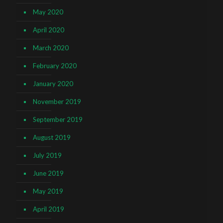
May 2020
April 2020
March 2020
February 2020
January 2020
November 2019
September 2019
August 2019
July 2019
June 2019
May 2019
April 2019