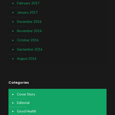
February 2017
January 2017
December 2016
November 2016
October 2016
September 2016
August 2016
Categories
Cover Story
Editorial
Good Health