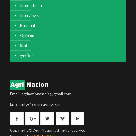
International
Interviews
National
Opinion
States
एग्रीनेशन
Email: agrinationaindia@gmail.com
Email: info@agrination.org.in
Copyright © Agri Nation. All right reserved