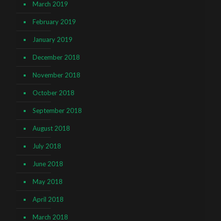
March 2019
February 2019
January 2019
December 2018
November 2018
October 2018
September 2018
August 2018
July 2018
June 2018
May 2018
April 2018
March 2018