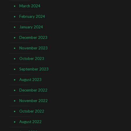
March 2024
February 2024
January 2024
December 2023
November 2023
October 2023
September 2023
August 2023
December 2022
November 2022
October 2022
August 2022