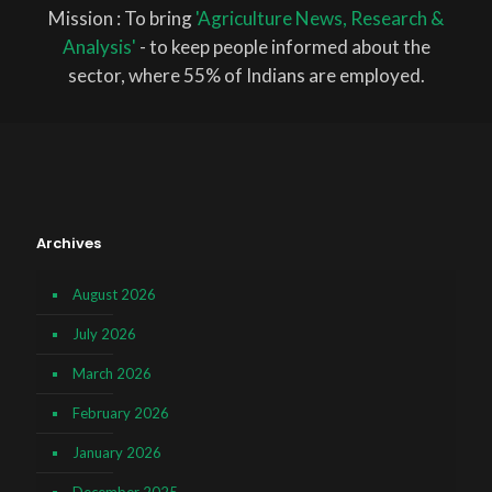
Mission : To bring
'Agriculture News, Research &
Analysis'
- to keep people informed about the
sector, where 55% of Indians are employed.
Archives
August 2026
July 2026
March 2026
February 2026
January 2026